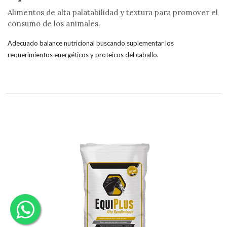
Alimentos de alta palatabilidad y textura para promover el
consumo de los animales.
Adecuado balance nutricional buscando suplementar los
requerimientos energéticos y proteicos del caballo.