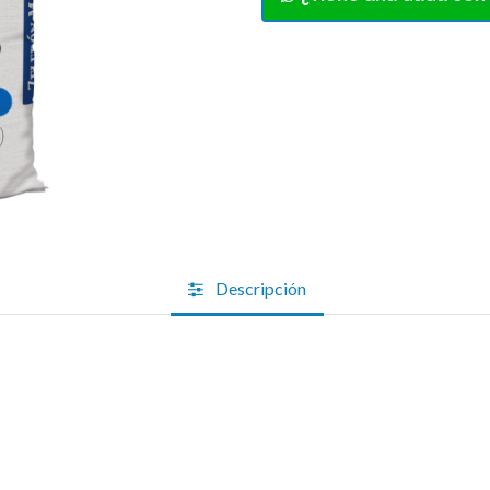
Descripción