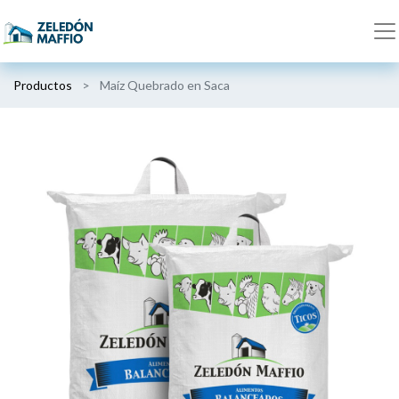
Productos
Maíz Quebrado en Saca