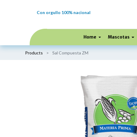
Con orgullo 100% nacional
Home
Mascotas
Products
Sal Compuesta ZM